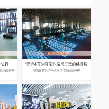
​锐强体育为兴业银行（山东省总行）打造的健身房
锐强体育为济南铁路局打造的健身房
打造的健身房
锐强体育为济南铁路局打造的健身房