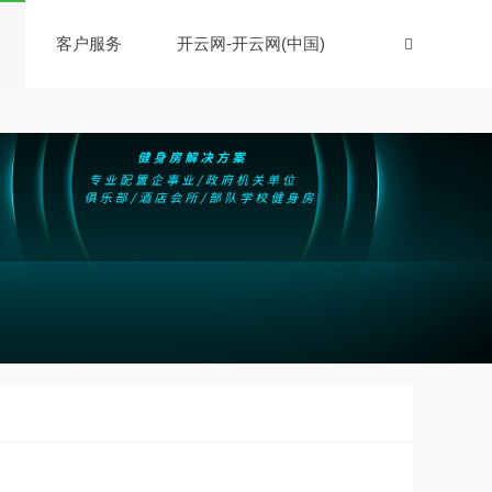
客户服务
开云网-开云网(中国)
例