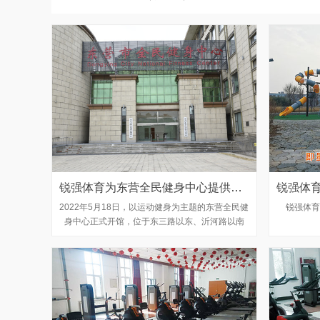
锐强体育为东营全民健身中心提供健身器材
2022年5月18日，以运动健身为主题的东营全民健
锐强体育
身中心正式开馆，位于东三路以东、沂河路以南
（原东营市图书馆）的东营市全民健身中心，是集
竞技比赛、休闲健身、体育训练于一体的大型综合
性体育活动中心。