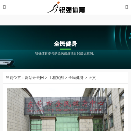
开云网
全民健身
锐强体育参与的全民健身项目的建设案例。
当前位置：
网站开云网
>
工程案例
>
全民健身
> 正文