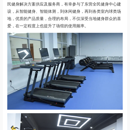
民健身解决方案供应及服务商，有幸参与了东营全民健身中心建
设，从智能健身、智能体测，到休闲健身，再到各类室内球类场
地，优质的产品质量，合理的布局，不仅深受当地健身群众的喜
爱，在一定程度上也提升了场馆的使用频率。