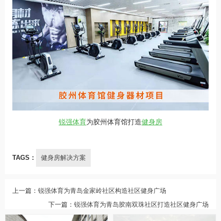
锐强体育
为胶州体育馆打造
健身房
TAGS：
健身房解决方案
上一篇：
​锐强体育为青岛金家岭社区构造社区健身广场
下一篇：
锐强体育为青岛胶南双珠社区打造社区健身广场