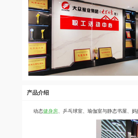
产品介绍
动态
健身房
、乒乓球室、瑜伽室与静态书屋、妈