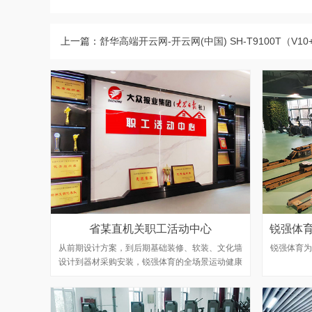
上一篇：
舒华高端开云网-开云网(中国) SH-T9100T（V10
省某直机关职工活动中心
从前期设计方案，到后期基础装修、软装、文化墙
​锐强体育
设计到器材采购安装，锐强体育的全场景运动健康
解决方案为单位工会提供了全方位的服务。