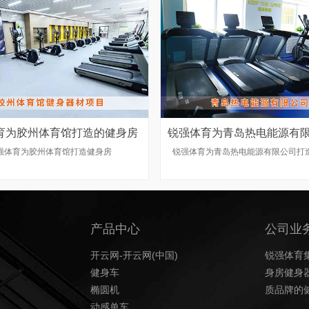
体育为胶州体育馆打造的健身房
锐强体育为胶州体育馆打造健身房
锐强体育为青岛热电能源有限公司打
产品中心
公司业
开云网-开云网(中国)
锐强体育
健身车
身房健身
椭圆机
质品牌的
动感单车