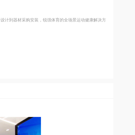
墙设计到器材采购安装，锐强体育的全场景运动健康解决方