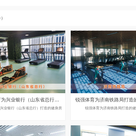
+）
​锐强体育为兴业银行（山东省总行）打造的健身房
锐强体育为济南铁路局打造
为兴业银行（山东省总行）打造的健身房
锐强体育为济南铁路局打造的健