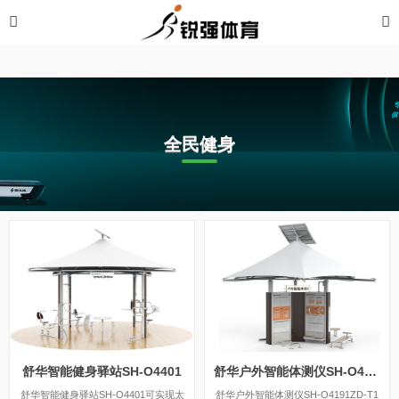
开云网
全民健身
舒华智能健身驿站SH-O4401
舒华户外智能体测仪SH-O4191ZD-T1
舒华智能健身驿站SH-O4401可实现太
舒华户外智能体测仪SH-O4191ZD-T1