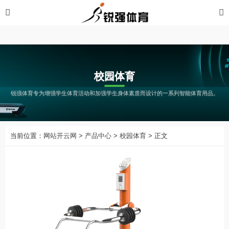
开云网
校园体育
锐强体育专为增强学生体育活动和加强学生身体素质而设计的一系列智能体育用品。
当前位置：
网站开云网
>
产品中心
>
校园体育
> 正文