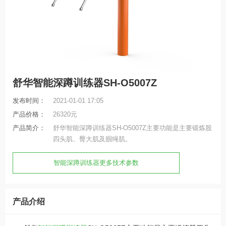
舒华智能深蹲训练器SH-O5007Z
发布时间：
2021-01-01 17:05
产品价格：
26320元
产品简介：
舒华智能深蹲训练器SH-O5007Z主要功能是主要锻炼股
四头肌、臀大肌及腘绳肌。
智能深蹲训练器更多技术参数
产品介绍