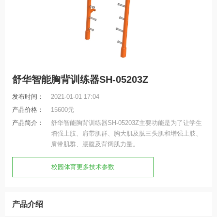
舒华智能胸背训练器SH-05203Z
发布时间：
2021-01-01 17:04
产品价格：
15600元
产品简介：
舒华智能胸背训练器SH-05203Z主要功能是为了让学生
增强上肢、肩带肌群、胸大肌及肱三头肌和增强上肢、
肩带肌群、腰腹及背阔肌力量。
校园体育更多技术参数
产品介绍