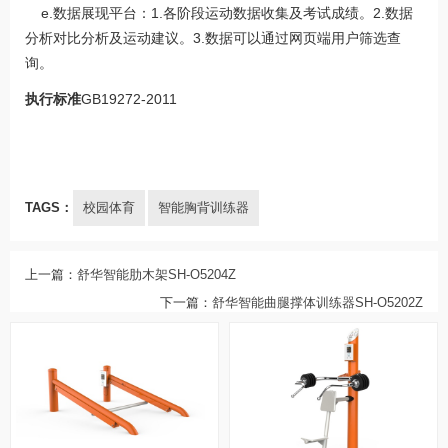
e.数据展现平台：1.各阶段运动数据收集及考试成绩。2.数据
分析对比分析及运动建议。3.数据可以通过网页端用户筛选查
询。
执行标准
GB19272-2011
TAGS：
校园体育
智能胸背训练器
上一篇：
舒华智能肋木架SH-O5204Z
下一篇：
舒华智能曲腿撑体训练器SH-O5202Z