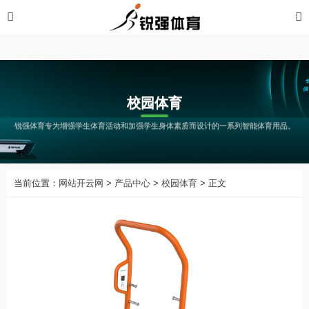
开云网
校园体育
锐强体育专为增强学生体育活动和加强学生身体素质而设计的一系列智能体育用品。
当前位置：
网站开云网
>
产品中心
>
校园体育
> 正文