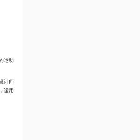
的运动
设计师
，运用