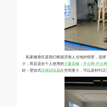
私家健身区是我们根据济南人当地的情形，选择
小，而且适合个人使用的
力量器械
；
开云网-开云网
好；壁挂式
拉绳训练器
占空间更小，可以及时纠正