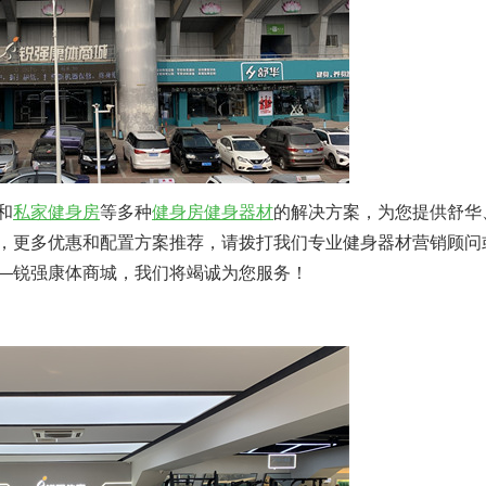
和
私家健身房
等多种
健身房健身器材
的解决方案，为您提供舒华
，更多优惠和配置方案推荐，请拨打我们专业健身器材营销顾问
店—锐强康体商城，我们将竭诚为您服务！