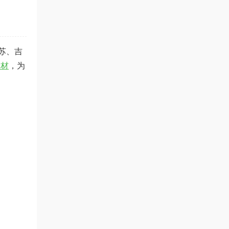
苏、吉
器材
，为