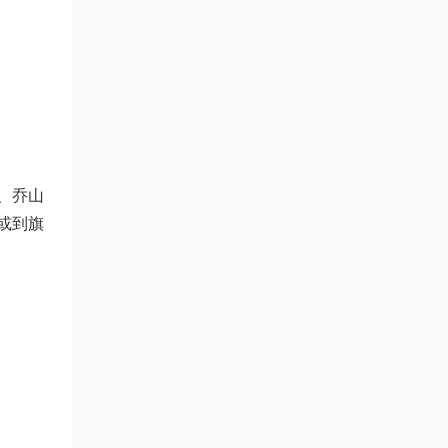
、乔山
或到旗