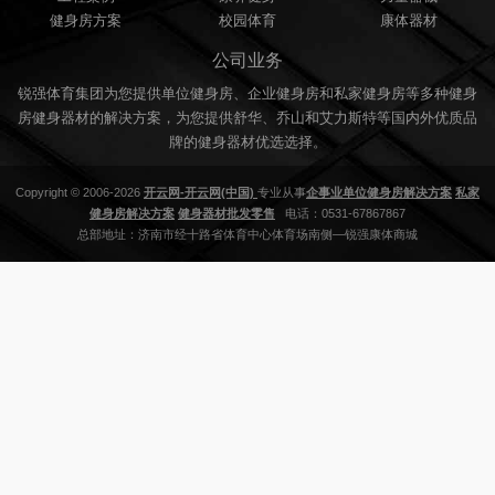
健身房方案
校园体育
康体器材
公司业务
锐强体育集团为您提供单位健身房、企业健身房和私家健身房等多种健身
房健身器材的解决方案，为您提供舒华、乔山和艾力斯特等国内外优质品
牌的健身器材优选选择。
Copyright © 2006-2026
开云网-开云网(中国)
专业从事
企事业单位健身房解决方案
私家
健身房解决方案
健身器材批发零售
电话：0531-67867867
总部地址：济南市经十路省体育中心体育场南侧—锐强康体商城