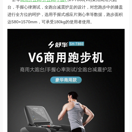
台，手握心律测试，全跑台减震护足的设计，对您跑步中的膝盖
进行全方位的呵护，选用手握式感应片测心率等数据，跑步面积
达580×1570mm，可承受180kg的使用者使用。