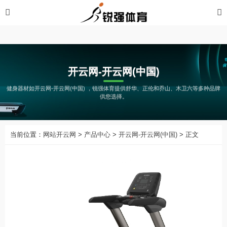
开云网
开云网-开云网(中国)
健身器材如开云网-开云网(中国) ，锐强体育提供舒华、正伦和乔山、木卫六等多种品牌
供您选择。
当前位置：
网站开云网
>
产品中心
>
开云网-开云网(中国)
> 正文