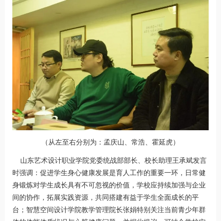
（从左至右分别为：孟庆山、常浩、霍延虎）
山东艺术设计职业学院党委统战部部长、校长助理王承斌发言
时强调：促进学生身心健康发展是育人工作的重要一环，日常健
身锻炼对学生成长具有不可忽视的价值，学校应持续加强与企业
间的协作，拓展实践资源，共同搭建有益于学生全面成长的平
台；智慧空间设计学院教学管理院长张娟特别关注当前青少年群