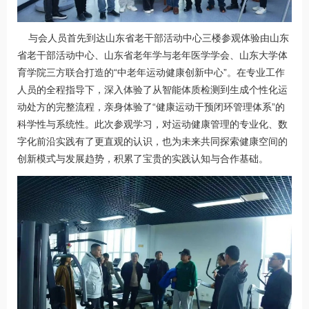
与会人员首先到达山东省老干部活动中心三楼参观体验由山东
省老干部活动中心、山东省老年学与老年医学学会、山东大学体
育学院三方联合打造的“中老年运动健康创新中心”。在专业工作
人员的全程指导下，深入体验了从智能体质检测到生成个性化运
动处方的完整流程，亲身体验了“健康运动干预闭环管理体系”的
科学性与系统性。此次参观学习，对运动健康管理的专业化、数
字化前沿实践有了更直观的认识，也为未来共同探索健康空间的
创新模式与发展趋势，积累了宝贵的实践认知与合作基础。