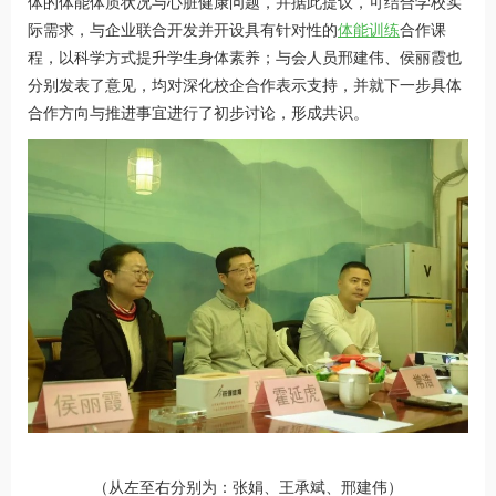
体的体能体质状况与心脏健康问题，并据此提议，可结合学校实
际需求，与企业联合开发并开设具有针对性的
体能训练
合作课
程，以科学方式提升学生身体素养；与会人员邢建伟、侯丽霞也
分别发表了意见，均对深化校企合作表示支持，并就下一步具体
合作方向与推进事宜进行了初步讨论，形成共识。
（从左至右分别为：张娟、王承斌、邢建伟）