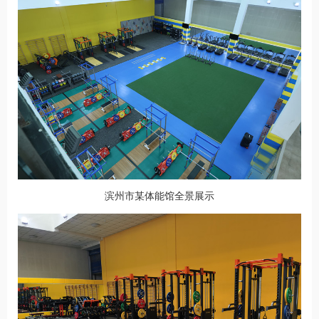
滨州市某体能馆全景展示