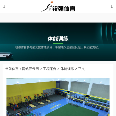
开云网
体能训练
锐强体育参与的竞技体能项目，希望能为您的团队做出我们的贡献。
当前位置：
网站开云网
>
工程案例
>
体能训练
> 正文